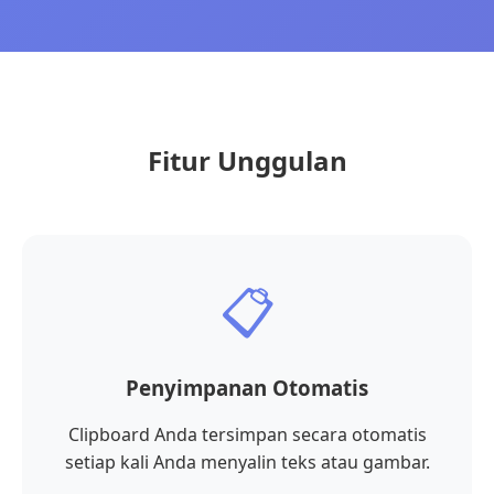
Fitur Unggulan
📋
Penyimpanan Otomatis
Clipboard Anda tersimpan secara otomatis
setiap kali Anda menyalin teks atau gambar.