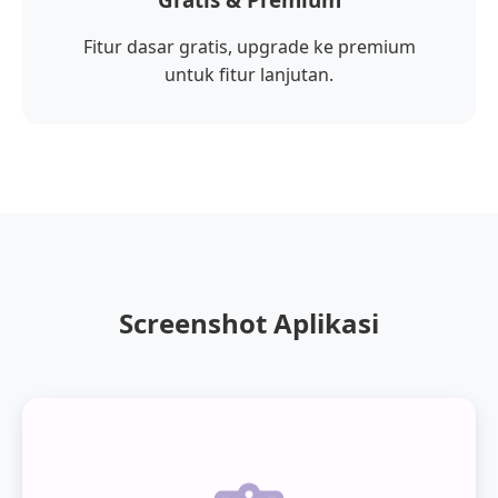
Fitur dasar gratis, upgrade ke premium
untuk fitur lanjutan.
Screenshot Aplikasi