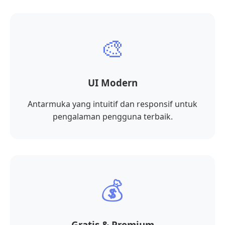
🎨
UI Modern
Antarmuka yang intuitif dan responsif untuk
pengalaman pengguna terbaik.
💰
Gratis & Premium