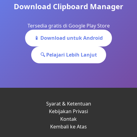
Download Clipboard Manager
Tersedia gratis di Google Play Store
📱 Download untuk Android
🔍 Pelajari Lebih Lanjut
Syarat & Ketentuan
Kebijakan Privasi
Kontak
Kembali ke Atas