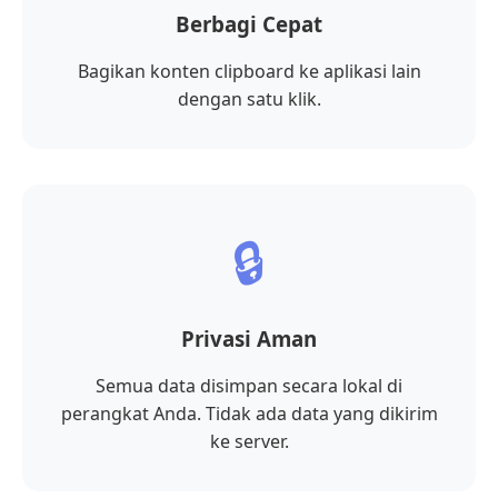
Berbagi Cepat
Bagikan konten clipboard ke aplikasi lain
dengan satu klik.
🔒
Privasi Aman
Semua data disimpan secara lokal di
perangkat Anda. Tidak ada data yang dikirim
ke server.