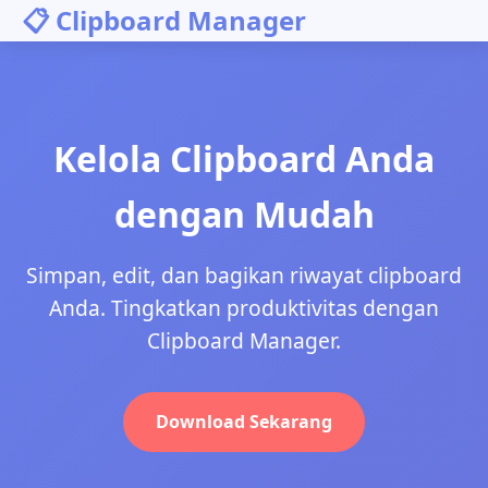
📋 Clipboard Manager
Kelola Clipboard Anda
dengan Mudah
Simpan, edit, dan bagikan riwayat clipboard
Anda. Tingkatkan produktivitas dengan
Clipboard Manager.
Download Sekarang