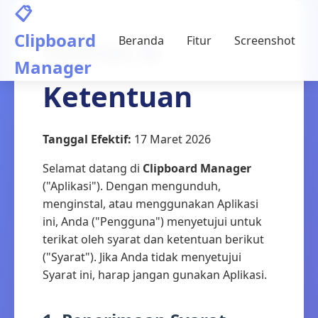
📋
Clipboard
Syarat &
Beranda
Fitur
Screenshot
Manager
Ketentuan
Tanggal Efektif:
17 Maret 2026
Selamat datang di
Clipboard Manager
("Aplikasi"). Dengan mengunduh,
menginstal, atau menggunakan Aplikasi
ini, Anda ("Pengguna") menyetujui untuk
terikat oleh syarat dan ketentuan berikut
("Syarat"). Jika Anda tidak menyetujui
Syarat ini, harap jangan gunakan Aplikasi.