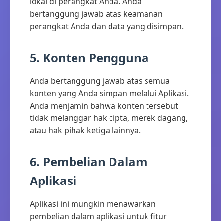
lokal di perangkat Anda. Anda
bertanggung jawab atas keamanan
perangkat Anda dan data yang disimpan.
5. Konten Pengguna
Anda bertanggung jawab atas semua
konten yang Anda simpan melalui Aplikasi.
Anda menjamin bahwa konten tersebut
tidak melanggar hak cipta, merek dagang,
atau hak pihak ketiga lainnya.
6. Pembelian Dalam
Aplikasi
Aplikasi ini mungkin menawarkan
pembelian dalam aplikasi untuk fitur