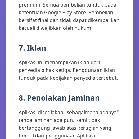
premium. Semua pembelian tunduk pada
ketentuan Google Play Store. Pembelian
bersifat final dan tidak dapat dikembalikan
kecuali diwajibkan oleh hukum.
7. Iklan
Aplikasi ini menampilkan iklan dari
penyedia pihak ketiga. Penggunaan iklan
tunduk pada kebijakan penyedia tersebut.
8. Penolakan Jaminan
Aplikasi disediakan "sebagaimana adanya"
tanpa jaminan apa pun. Kami tidak
bertanggung jawab atas kerugian yang
timbul dari penggunaan Aplikasi.