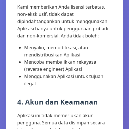
Kami memberikan Anda lisensi terbatas,
non-eksklusif, tidak dapat
dipindahtangankan untuk menggunakan
Aplikasi hanya untuk penggunaan pribadi
dan non-komersial. Anda tidak boleh:
Menyalin, memodifikasi, atau
mendistribusikan Aplikasi
Mencoba membalikkan rekayasa
(reverse engineer) Aplikasi
Menggunakan Aplikasi untuk tujuan
ilegal
4. Akun dan Keamanan
Aplikasi ini tidak memerlukan akun
pengguna. Semua data disimpan secara