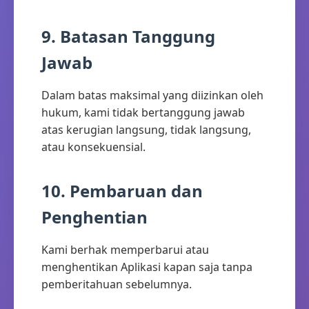
9. Batasan Tanggung
Jawab
Dalam batas maksimal yang diizinkan oleh
hukum, kami tidak bertanggung jawab
atas kerugian langsung, tidak langsung,
atau konsekuensial.
10. Pembaruan dan
Penghentian
Kami berhak memperbarui atau
menghentikan Aplikasi kapan saja tanpa
pemberitahuan sebelumnya.