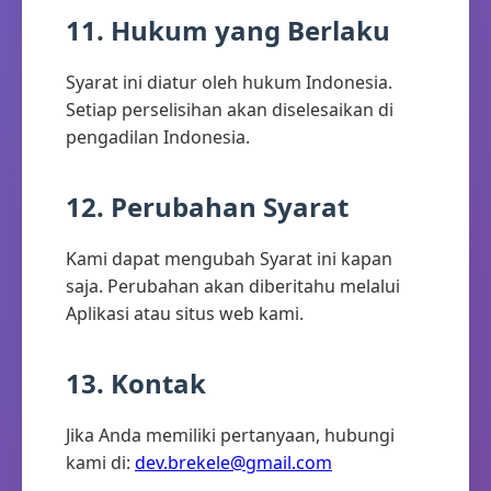
11. Hukum yang Berlaku
Syarat ini diatur oleh hukum Indonesia.
Setiap perselisihan akan diselesaikan di
pengadilan Indonesia.
12. Perubahan Syarat
Kami dapat mengubah Syarat ini kapan
saja. Perubahan akan diberitahu melalui
Aplikasi atau situs web kami.
13. Kontak
Jika Anda memiliki pertanyaan, hubungi
kami di:
dev.brekele@gmail.com