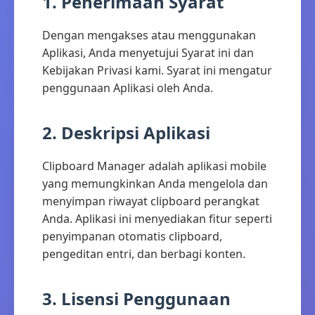
1. Penerimaan Syarat
Dengan mengakses atau menggunakan
Aplikasi, Anda menyetujui Syarat ini dan
Kebijakan Privasi kami. Syarat ini mengatur
penggunaan Aplikasi oleh Anda.
2. Deskripsi Aplikasi
Clipboard Manager adalah aplikasi mobile
yang memungkinkan Anda mengelola dan
menyimpan riwayat clipboard perangkat
Anda. Aplikasi ini menyediakan fitur seperti
penyimpanan otomatis clipboard,
pengeditan entri, dan berbagi konten.
3. Lisensi Penggunaan