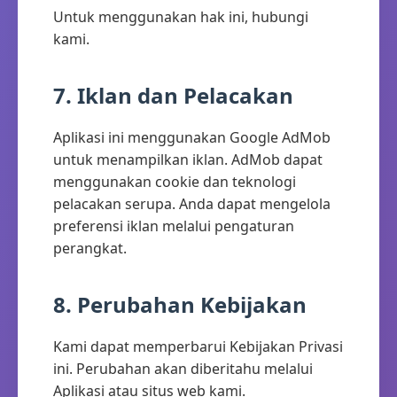
Untuk menggunakan hak ini, hubungi
kami.
7. Iklan dan Pelacakan
Aplikasi ini menggunakan Google AdMob
untuk menampilkan iklan. AdMob dapat
menggunakan cookie dan teknologi
pelacakan serupa. Anda dapat mengelola
preferensi iklan melalui pengaturan
perangkat.
8. Perubahan Kebijakan
Kami dapat memperbarui Kebijakan Privasi
ini. Perubahan akan diberitahu melalui
Aplikasi atau situs web kami.