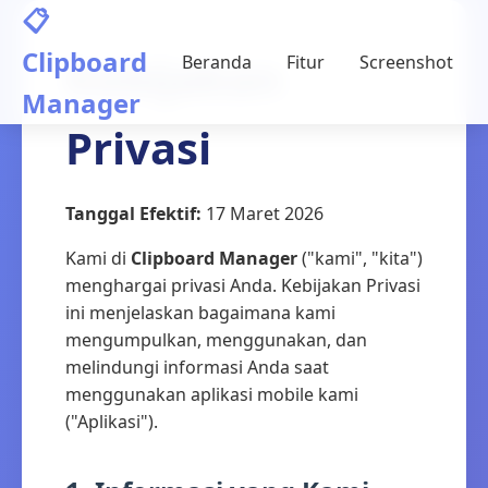
📋
Clipboard
Kebijakan
Beranda
Fitur
Screenshot
Manager
Privasi
Tanggal Efektif:
17 Maret 2026
Kami di
Clipboard Manager
("kami", "kita")
menghargai privasi Anda. Kebijakan Privasi
ini menjelaskan bagaimana kami
mengumpulkan, menggunakan, dan
melindungi informasi Anda saat
menggunakan aplikasi mobile kami
("Aplikasi").