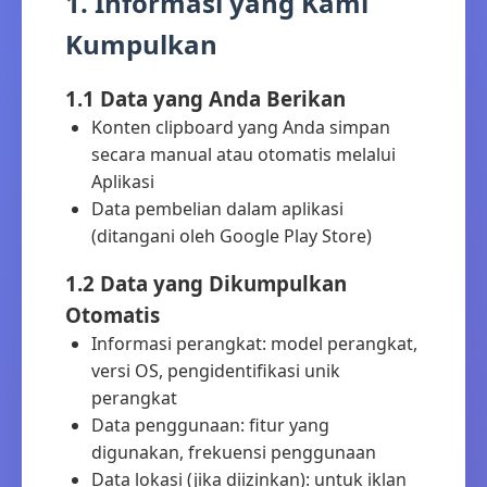
1. Informasi yang Kami
Kumpulkan
1.1 Data yang Anda Berikan
Konten clipboard yang Anda simpan
secara manual atau otomatis melalui
Aplikasi
Data pembelian dalam aplikasi
(ditangani oleh Google Play Store)
1.2 Data yang Dikumpulkan
Otomatis
Informasi perangkat: model perangkat,
versi OS, pengidentifikasi unik
perangkat
Data penggunaan: fitur yang
digunakan, frekuensi penggunaan
Data lokasi (jika diizinkan): untuk iklan