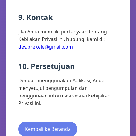
9. Kontak
Jika Anda memiliki pertanyaan tentang
Kebijakan Privasi ini, hubungi kami di:
dev.brekele@gmail.com
10. Persetujuan
Dengan menggunakan Aplikasi, Anda
menyetujui pengumpulan dan
penggunaan informasi sesuai Kebijakan
Privasi ini.
Kembali ke Beranda