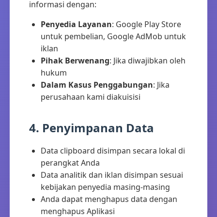
informasi dengan:
Penyedia Layanan
: Google Play Store
untuk pembelian, Google AdMob untuk
iklan
Pihak Berwenang
: Jika diwajibkan oleh
hukum
Dalam Kasus Penggabungan
: Jika
perusahaan kami diakuisisi
4. Penyimpanan Data
Data clipboard disimpan secara lokal di
perangkat Anda
Data analitik dan iklan disimpan sesuai
kebijakan penyedia masing-masing
Anda dapat menghapus data dengan
menghapus Aplikasi