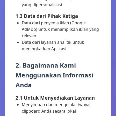
yang dipersonalisasi
1.3 Data dari Pihak Ketiga
Data dari penyedia iklan (Google
AdMob) untuk menampilkan iklan yang
relevan
Data dari layanan analitik untuk
meningkatkan Aplikasi
2. Bagaimana Kami
Menggunakan Informasi
Anda
2.1 Untuk Menyediakan Layanan
Menyimpan dan mengelola riwayat
clipboard Anda secara lokal