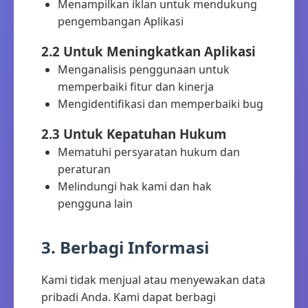
Menampilkan iklan untuk mendukung
pengembangan Aplikasi
2.2 Untuk Meningkatkan Aplikasi
Menganalisis penggunaan untuk
memperbaiki fitur dan kinerja
Mengidentifikasi dan memperbaiki bug
2.3 Untuk Kepatuhan Hukum
Mematuhi persyaratan hukum dan
peraturan
Melindungi hak kami dan hak
pengguna lain
3. Berbagi Informasi
Kami tidak menjual atau menyewakan data
pribadi Anda. Kami dapat berbagi