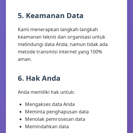
5. Keamanan Data
Kami menerapkan langkah-langkah
keamanan teknis dan organisasi untuk
melindungi data Anda, namun tidak ada
metode transmisi internet yang 100%
aman.
6. Hak Anda
Anda memiliki hak untuk:
Mengakses data Anda
Meminta penghapusan data
Menolak pemrosesan data
Memindahkan data